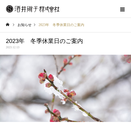
お知らせ
2023年 冬季休業日のご案内
2023年 冬季休業日のご案内
2023.12.13