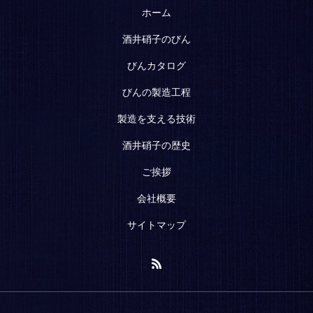
ホーム
酒井硝子のびん
びんカタログ
びんの製造工程
製造を支える技術
酒井硝子の歴史
ご挨拶
会社概要
サイトマップ