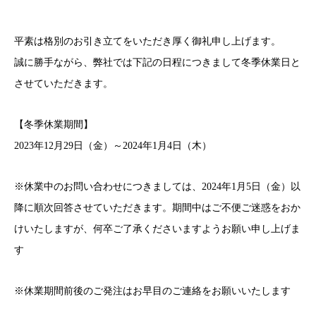
平素は格別のお引き立てをいただき厚く御礼申し上げます。
誠に勝手ながら、弊社では下記の日程につきまして冬季休業日と
させていただきます。
【冬季休業期間】
2023年12月29日（金）～2024年1月4日（木）
※休業中のお問い合わせにつきましては、2024年1月5日（金）以
降に順次回答させていただきます。期間中はご不便ご迷惑をおか
けいたしますが、何卒ご了承くださいますようお願い申し上げま
す
※休業期間前後のご発注はお早目のご連絡をお願いいたします