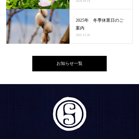
2026.04.14
2025年 冬季休業日のご
案内
2025.12.26
お知らせ一覧