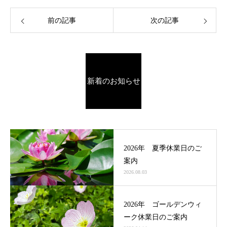
前の記事
次の記事
新着のお知らせ
2026年 夏季休業日のご
案内
2026.08.03
2026年 ゴールデンウィ
ーク休業日のご案内