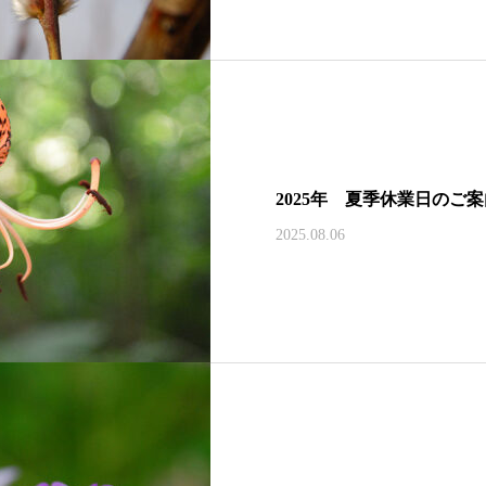
2025年 夏季休業日のご
2025.08.06