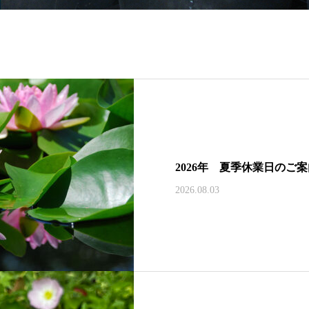
2026年 夏季休業日のご
2026.08.03