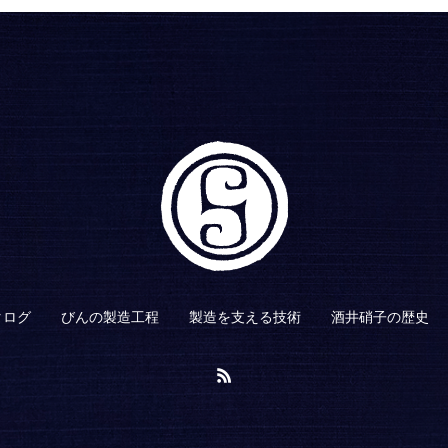
タログ
びんの製造工程
製造を支える技術
酒井硝子の歴史