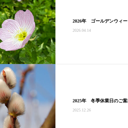
2026年 ゴールデンウィ
2026.04.14
2025年 冬季休業日のご
2025.12.26