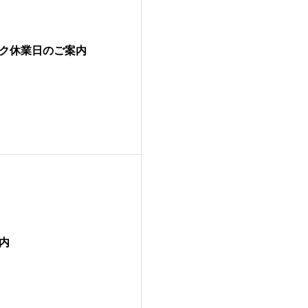
ーク休業日のご案内
案内