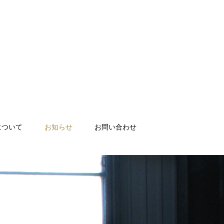
について
お知らせ
お問い合わせ