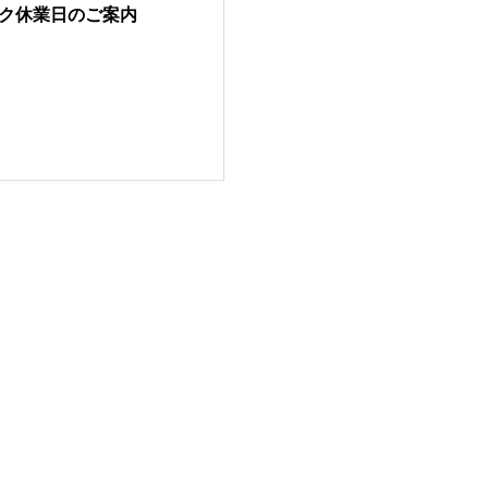
ーク休業日のご案内