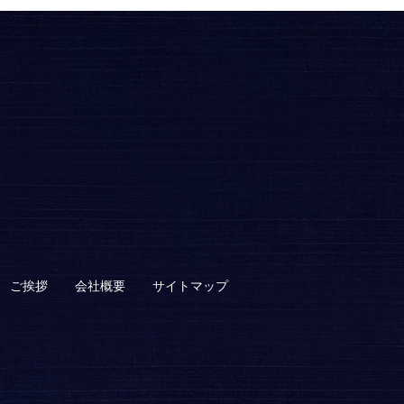
ご挨拶
会社概要
サイトマップ