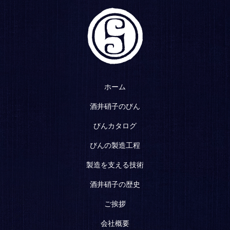
ホーム
酒井硝子のびん
びんカタログ
びんの製造工程
製造を支える技術
酒井硝子の歴史
ご挨拶
会社概要