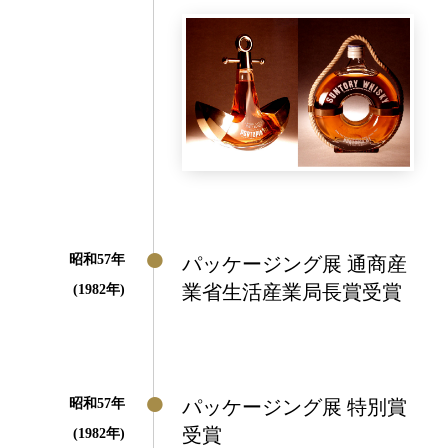
昭和57年
パッケージング展 通商産
業省生活産業局長賞受賞
(1982年)
昭和57年
パッケージング展 特別賞
受賞
(1982年)