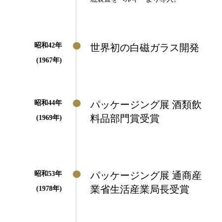
昭和42年
世界初の白磁ガラス開発
(1967年)
昭和44年
パッケージング展 酒類飲
料品部門賞受賞
(1969年)
昭和53年
パッケージング展 通商産
業省生活産業局長受賞
(1978年)